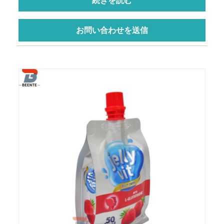
続きを読む
お問い合わせを送信