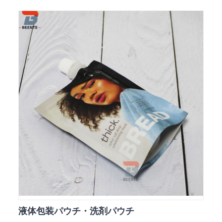
液体包装パウチ・洗剤パウチ