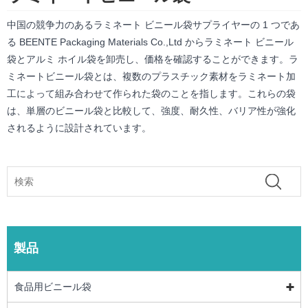
中国の競争力のあるラミネート ビニール袋サプライヤーの 1 つであ
る BEENTE Packaging Materials Co.,Ltd からラミネート ビニール
袋とアルミ ホイル袋を卸売し、価格を確認することができます。ラ
ミネートビニール袋とは、複数のプラスチック素材をラミネート加
工によって組み合わせて作られた袋のことを指します。これらの袋
は、単層のビニール袋と比較して、強度、耐久性、バリア性が強化
されるように設計されています。
製品
食品用ビニール袋