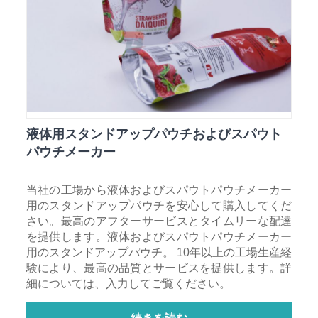
液体用スタンドアップパウチおよびスパウト
パウチメーカー
当社の工場から液体およびスパウトパウチメーカー
用のスタンドアップパウチを安心して購入してくだ
さい。最高のアフターサービスとタイムリーな配達
を提供します。液体およびスパウトパウチメーカー
用のスタンドアップパウチ。 10年以上の工場生産経
験により、最高の品質とサービスを提供します。詳
細については、入力してご覧ください。