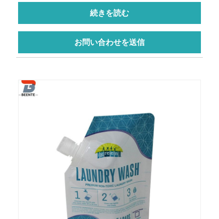
続きを読む
お問い合わせを送信