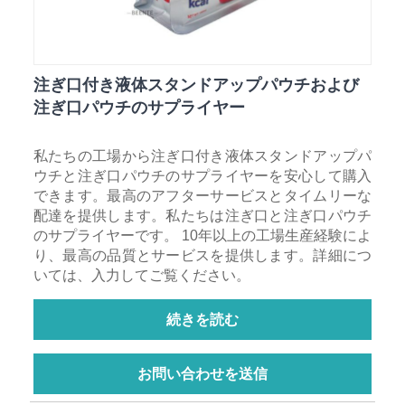
注ぎ口付き液体スタンドアップパウチおよび
注ぎ口パウチのサプライヤー
私たちの工場から注ぎ口付き液体スタンドアップパ
ウチと注ぎ口パウチのサプライヤーを安心して購入
できます。最高のアフターサービスとタイムリーな
配達を提供します。私たちは注ぎ口と注ぎ口パウチ
のサプライヤーです。 10年以上の工場生産経験によ
り、最高の品質とサービスを提供します。詳細につ
いては、入力してご覧ください。
続きを読む
お問い合わせを送信