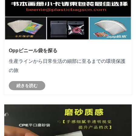
Oppビニール袋を探る
生産ラインから日常生活の細部に至るまでの環境保護
の旅
続きを読む