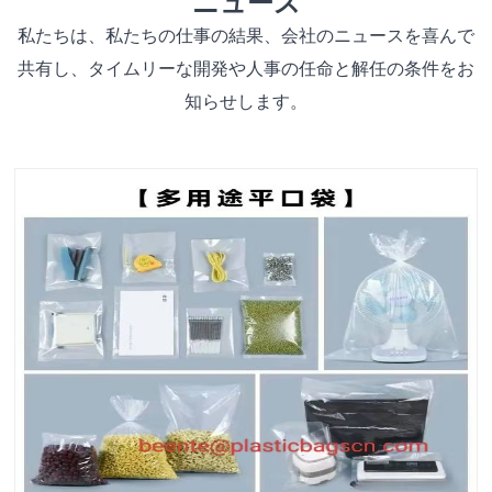
ニュース
私たちは、私たちの仕事の結果、会社のニュースを喜んで
共有し、タイムリーな開発や人事の任命と解任の条件をお
知らせします。