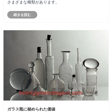
さまざまな種類があります。
続きを読む
ガラス瓶に秘められた価値