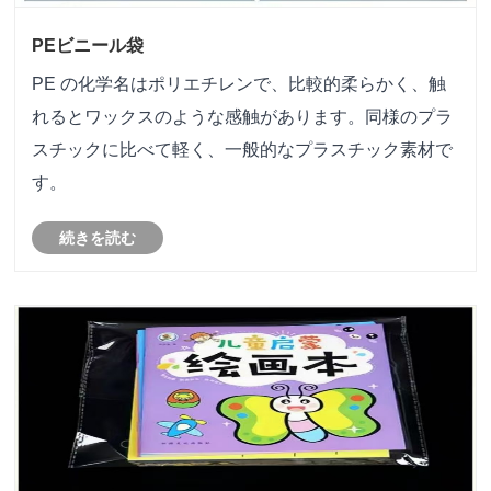
PEビニール袋
PE の化学名はポリエチレンで、比較的柔らかく、触
れるとワックスのような感触があります。同様のプラ
スチックに比べて軽く、一般的なプラスチック素材で
す。
続きを読む