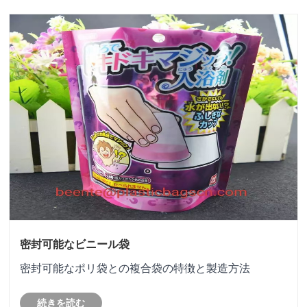
下げていきます。
密封可能なビニール袋
密封可能なポリ袋との複合袋の特徴と製造方法
続きを読む