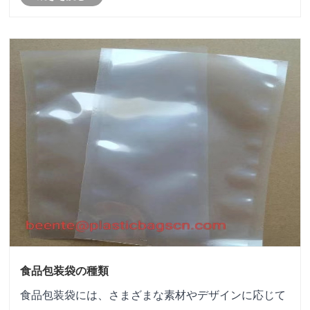
食品包装袋の種類
食品包装袋には、さまざまな素材やデザインに応じて