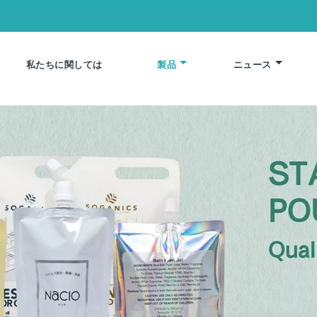
私たちに関しては
製品
ニュース