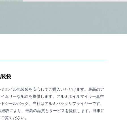
包装袋
ルミホイル包装袋を安心してご購入いただけます。最高のア
タイムリーな配達を提供します。アルミホイルマイラー真空
ートシールバッグ、当社はアルミバッグサプライヤーです。
産経験により、最高の品質とサービスを提供します。詳細に
てご覧ください。