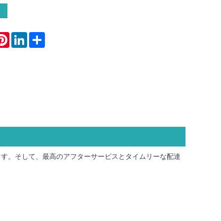
atsApp
Pinterest
LinkedIn
Share
ます。そして、最高のアフターサービスとタイムリーな配達