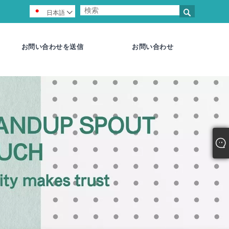

日本語

お問い合わせを送信
お問い合わせ