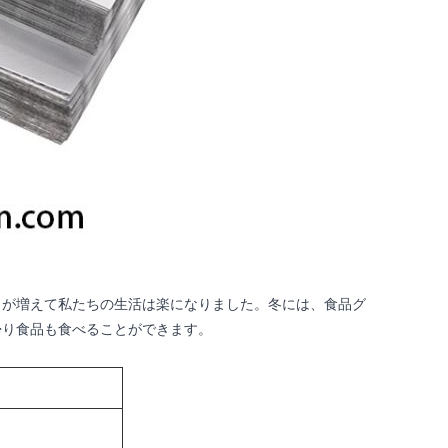
トが増えて私たちの生活は楽になりました。冬には、食品グ
帰り食品も食べることができます。