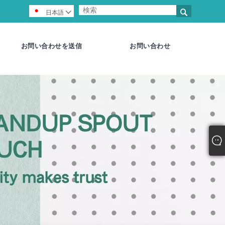

日本語

お問い合わせを送信
お問い合わせ