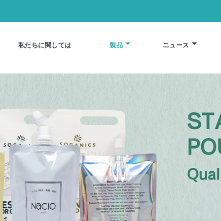
私たちに関しては
製品
ニュース