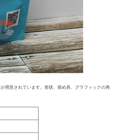
肢が用意されています。形状、留め具、グラフィックの再