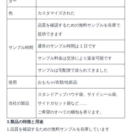
ダー
色
カスタマイズされた
品質を確認するための無料サンプルを在庫で
提供できます
通常のサンプル時間は 1 日です
サンプル時間
サンプル料金は交渉により返金可能です
サンプルは宅配便で送られてきました
使用
おもちゃ/衣類/化粧品
スタンドアップパウチ袋、サイドシール袋、
当社の製品
サイドガセット袋など……
ご希望のすべての梱包を承ります。
3.製品の特徴と用途
1.品質を確認するための無料サンプルを在庫しています