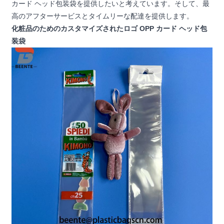
カード ヘッド包装袋を提供したいと考えています。そして、最
高のアフターサービスとタイムリーな配達を提供します。
化粧品のためのカスタマイズされたロゴ OPP カード ヘッド包
装袋