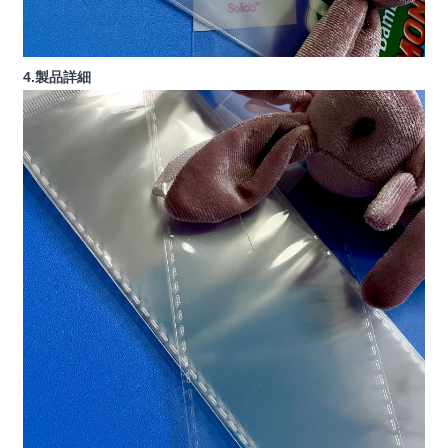
4.製品詳細