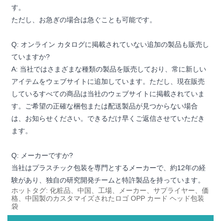
す。
ただし、お急ぎの場合は急ぐことも可能です。
Q: オンライン カタログに掲載されていない追加の製品も販売し
ていますか?
A: 当社ではさまざまな種類の製品を販売しており、常に新しい
アイテムをウェブサイトに追加しています。ただし、現在販売
しているすべての商品は当社のウェブサイトに掲載されていま
す。ご希望の正確な梱包または配送製品が見つからない場合
は、お知らせください。できるだけ早くご返信させていただき
ます。
Q: メーカーですか?
当社はプラスチック包装を専門とするメーカーで、約12年の経
験があり、独自の研究開発チームと特許製品を持っています。
ホットタグ: 化粧品、中国、工場、メーカー、サプライヤー、価
格、中国製のカスタマイズされたロゴ OPP カード ヘッド包装
袋