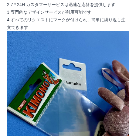
2.7 * 24H カスタマーサービスは迅速な応答を提供します
3.専門的なデザインサービスが利用可能です
4.すべてのリクエストにマークが付けられ、簡単に繰り返し注
文できます