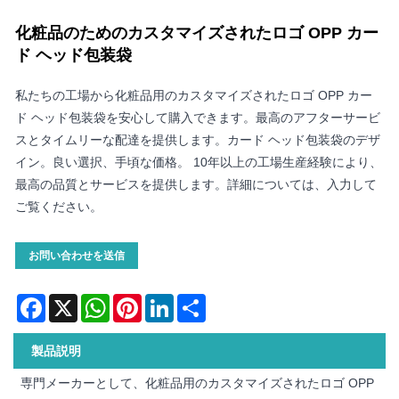
化粧品のためのカスタマイズされたロゴ OPP カー
ド ヘッド包装袋
私たちの工場から化粧品用のカスタマイズされたロゴ OPP カー
ド ヘッド包装袋を安心して購入できます。最高のアフターサービ
スとタイムリーな配達を提供します。カード ヘッド包装袋のデザ
イン。良い選択、手頃な価格。 10年以上の工場生産経験により、
最高の品質とサービスを提供します。詳細については、入力して
ご覧ください。
お問い合わせを送信
Facebook
X
WhatsApp
Pinterest
LinkedIn
Share
製品説明
専門メーカーとして、化粧品用のカスタマイズされたロゴ OPP