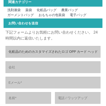
関連カテゴリー
洗剤液袋
薬袋
化粧品バッグ
農業バッグ
ガーメントバッグ
おもちゃの包装袋
電子バッグ
お問い合わせを送信
下記フォームよりお気軽にお問い合わせください。 24
時間以内に返信いたします。