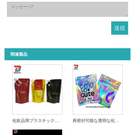
関連製品
化粧品用プラスチックスタンドアップスパウトポーチ
再密封可能な透明な化粧品ホログラフィック包装袋ポーチ