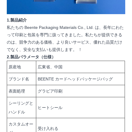
1.製品紹介
私たちの Beente Packaging Materials Co., Ltd. は、長年にわた
って印刷と包装を専門に扱ってきました。私たちが提供できる
のは、競争力のある価格、より良いサービス、優れた品質だけ
でなく、安全な支払いも提供します。 ！
2.製品パラメータ（仕様）
原産地
広東省、中国
ブランド名
BEENTE カードヘッドパッケージバッグ
表面処理
グラビア印刷
シーリングと
ヒートシール
ハンドル
カスタムオー
受け入れる