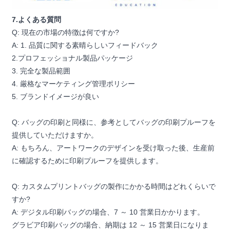
7.よくある質問
Q: 現在の市場の特徴は何ですか?
A: 1. 品質に関する素晴らしいフィードバック
2.プロフェッショナル製品パッケージ
3. 完全な製品範囲
4. 厳格なマーケティング管理ポリシー
5. ブランドイメージが良い
Q: バッグの印刷と同様に、参考としてバッグの印刷プルーフを
提供していただけますか。
A: もちろん、アートワークのデザインを受け取った後、生産前
に確認するために印刷プルーフを提供します。
Q: カスタムプリントバッグの製作にかかる時間はどれくらいで
すか?
A: デジタル印刷バッグの場合、7 ～ 10 営業日かかります。
グラビア印刷バッグの場合、納期は 12 ～ 15 営業日になりま