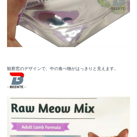
観察窓のデザインで、中の食べ物がはっきりと見えます。