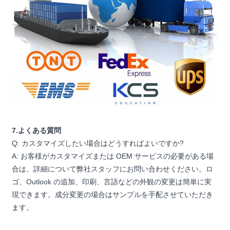
7.よくある質問
Q: カスタマイズしたい場合はどうすればよいですか?
A: お客様がカスタマイズまたは OEM サービスの必要がある場
合は、詳細について弊社スタッフにお問い合わせください。ロ
ゴ、Outlook の追加、印刷、言語などの外観の変更は簡単に実
現できます。成分変更の場合はサンプルを手配させていただき
ます。