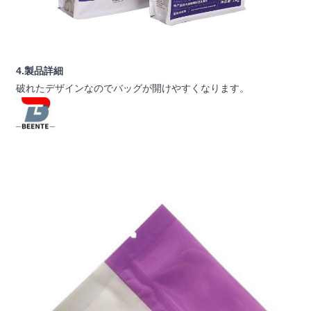
4.製品詳細
破れたデザインなのでバッグが開けやすくなります。