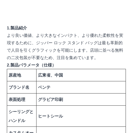
1.製品紹介
より良い価値、より大きなインパクト、より優れた柔軟性を実
現するために、ジッパー ロック スタンド バッグは最も革新的
で人目を引くグラフィックを可能にします。店頭に並べる無料
の二次包装が不要なため、注目を集めています。
2.製品パラメータ（仕様）
原産地
広東省、中国
ブランド名
ベンテ
表面処理
グラビア印刷
シーリングと
ヒートシール
ハンドル
カスタムオー