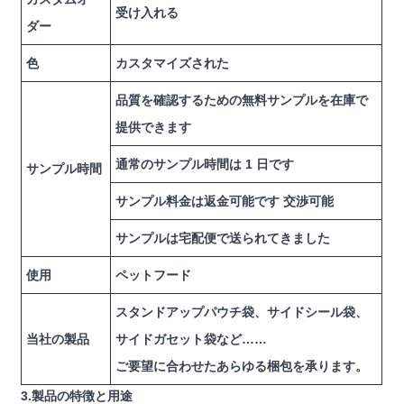
受け入れる
ダー
色
カスタマイズされた
品質を確認するための無料サンプルを在庫で
提供できます
通常のサンプル時間は 1 日です
サンプル時間
サンプル料金は返金可能です 交渉可能
サンプルは宅配便で送られてきました
使用
ペットフード
スタンドアップパウチ袋、サイドシール袋、
当社の製品
サイドガセット袋など……
ご要望に合わせたあらゆる梱包を承ります。
3.製品の特徴と用途