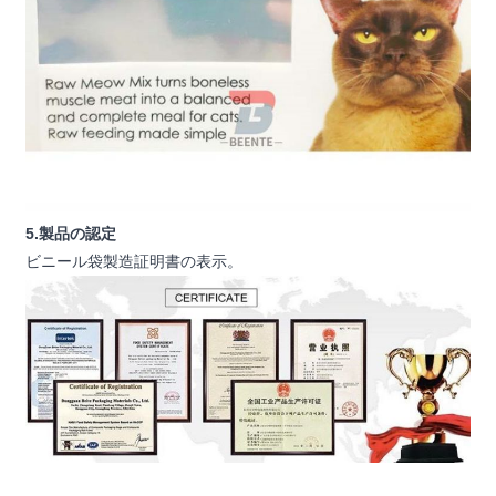
5.製品の認定
ビニール袋製造証明書の表示。