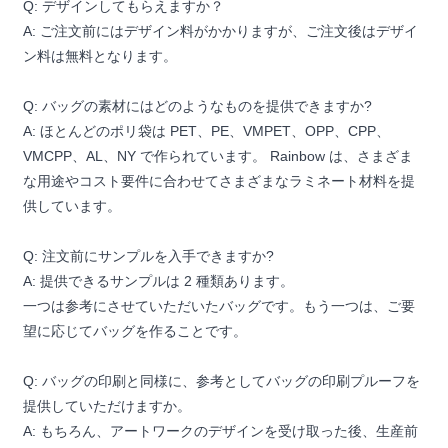
Q: デザインしてもらえますか？
A: ご注文前にはデザイン料がかかりますが、ご注文後はデザイ
ン料は無料となります。
Q: バッグの素材にはどのようなものを提供できますか?
A: ほとんどのポリ袋は PET、PE、VMPET、OPP、CPP、
VMCPP、AL、NY で作られています。 Rainbow は、さまざま
な用途やコスト要件に合わせてさまざまなラミネート材料を提
供しています。
Q: 注文前にサンプルを入手できますか?
A: 提供できるサンプルは 2 種類あります。
一つは参考にさせていただいたバッグです。もう一つは、ご要
望に応じてバッグを作ることです。
Q: バッグの印刷と同様に、参考としてバッグの印刷プルーフを
提供していただけますか。
A: もちろん、アートワークのデザインを受け取った後、生産前