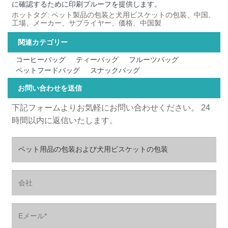
に確認するために印刷プルーフを提供します。
ホットタグ: ペット製品の包装と犬用ビスケットの包装、中国、
工場、メーカー、サプライヤー、価格、中国製
関連カテゴリー
コーヒーバッグ
ティーバッグ
フルーツバッグ
ペットフードバッグ
スナックバッグ
お問い合わせを送信
下記フォームよりお気軽にお問い合わせください。 24
時間以内に返信いたします。