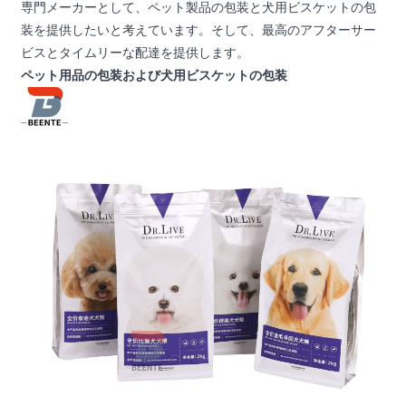
専門メーカーとして、ペット製品の包装と犬用ビスケットの包
装を提供したいと考えています。そして、最高のアフターサー
ビスとタイムリーな配達を提供します。
ペット用品の包装および犬用ビスケットの包装