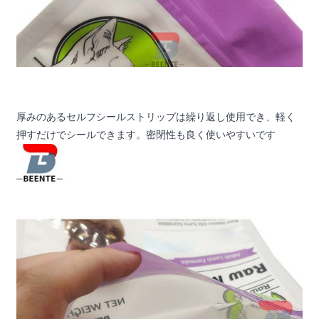
厚みのあるセルフシールストリップは繰り返し使用でき、軽く
押すだけでシールできます。密閉性も良く使いやすいです