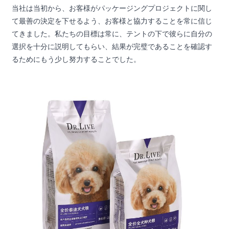
当社は当初から、お客様がパッケージングプロジェクトに関し
て最善の決定を下せるよう、お客様と協力することを常に信じ
てきました。私たちの目標は常に、テントの下で彼らに自分の
選択を十分に説明してもらい、結果が完璧であることを確認す
るためにもう少し努力することでした。